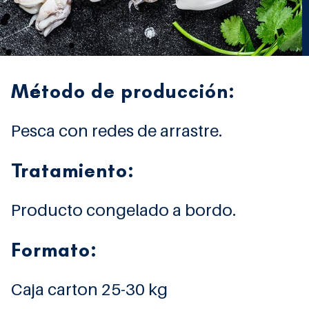
Método de producción:
Pesca con redes de arrastre.
Tratamiento:
Producto congelado a bordo.
Formato:
Caja carton 25-30 kg