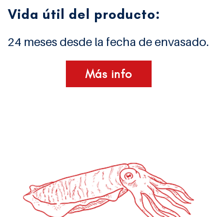
Vida útil del producto:
24 meses desde la fecha de envasado.
Más info