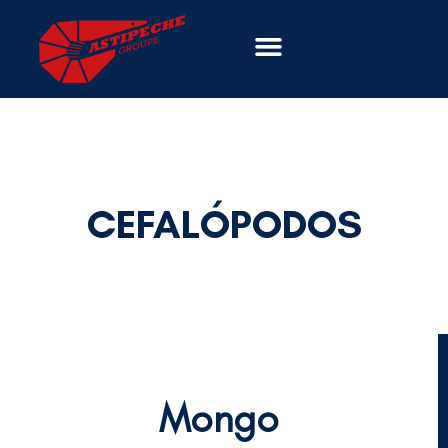
CEFALÓPODOS
Mongo