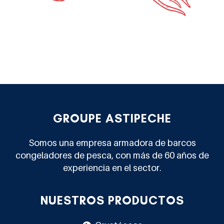
GROUPE ASTIPECHE
Somos una empresa armadora de barcos
congeladores de pesca, con más de 60 años de
experiencia en el sector.
NUESTROS PRODUCTOS