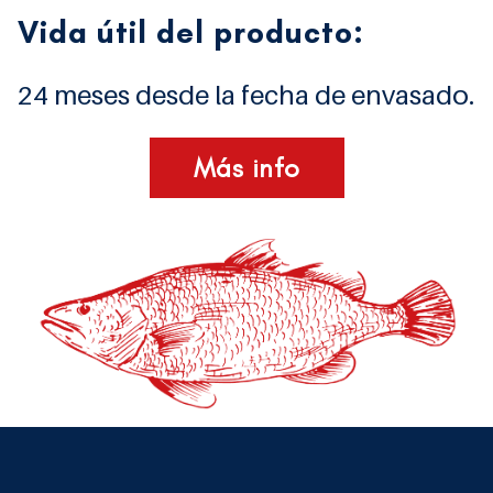
Vida útil del producto:
24 meses desde la fecha de envasado.
Más info