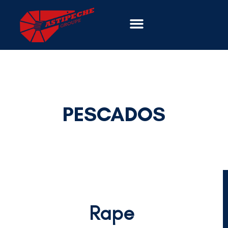
PESCADOS
Rape