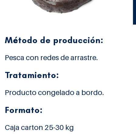
Método de producción:
Pesca con redes de arrastre.
Tratamiento:
Producto congelado a bordo.
Formato:
Caja carton 25-30 kg